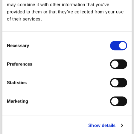
may combine it with other information that you’ve
provided to them or that they’ve collected from your use
of their services.
Consent
Necessary
Selection
Preferences
Statistics
Marketing
Show details